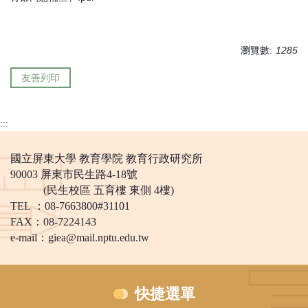
瀏覽數:
1285
友善列印
:::
國立屏東大學 教育學院 教育行政研究所
90003 屏東市民生路4-18號
(民生校區 五育樓 東側 4樓)
TEL ：08-7663800#31101
FAX：08-7224143
e-mail：
giea@mail.nptu.edu.tw
快捷選單