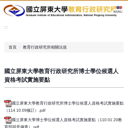
跳
到
主
要
:::
內
容
區
首頁
教育行政研究所相關法規
國立屏東大學教育行政研究所博士學位候選人
資格考試實施要點
國立屏東大學教育行政研究所博士學位候選人資格考試實施要點
（114.10.09修訂）.pdf
國立屏東大學博士學位候選人資格考試實施要點（110.01.20教
育部同意備查）.pdf