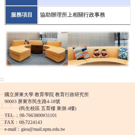
服務項目
協助辦理所上相關行政事務
:::
國立屏東大學 教育學院 教育行政研究所
90003 屏東市民生路4-18號
(民生校區 五育樓 東側 4樓)
TEL ：08-7663800#31101
FAX：08-7224143
e-mail：
giea@mail.nptu.edu.tw