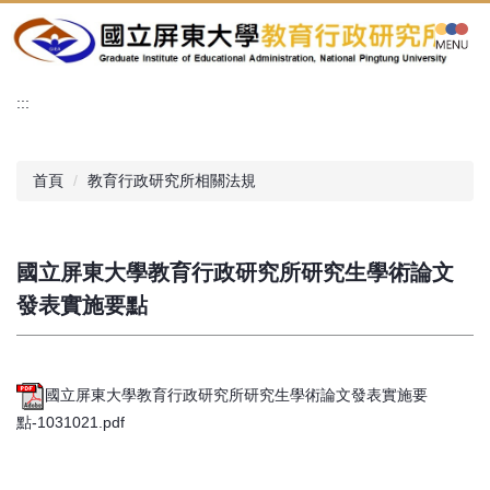
跳
到
主
要
:::
內
容
區
首頁
教育行政研究所相關法規
國立屏東大學教育行政研究所研究生學術論文
發表實施要點
國立屏東大學教育行政研究所研究生學術論文發表實施要
點-1031021.pdf