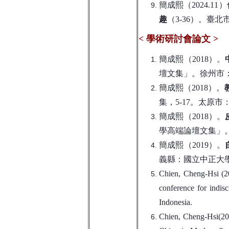
簡成熙（2024.
趣
（3-36）。臺
<
學術研討會論文
>
簡成熙（2018）。
壇文集」。徐州市
簡成熙（2018）。
集，5-17。太原
簡成熙（2018）。
學高端論壇文集」
簡成熙（2019）。
義縣：國立中正大
Chien, Cheng-Hsi (2
conference for indis
Indonesia.
Chien, Cheng-Hsi(202