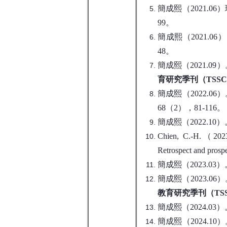
簡成熙（2021.06
99。
簡成熙（2021.0
48。
簡成熙（2021.09）
育研究季刊
（TSSC
簡成熙（2022.06
68（2），81-116。
簡成熙（2022.
Chien, C.-H.（2023）R
Retrospect and prosp
簡成熙（2023.
簡成熙（2023.0
教育研究季刊（TSS
簡成熙（2024.
簡成熙（2024.1