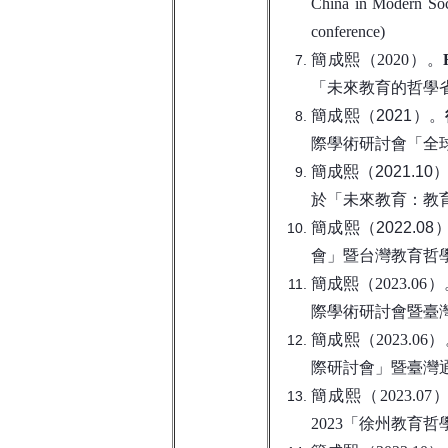
China in Modern Soc
conference)
簡成熙（2020）。
「未來教育的哲學
簡成熙（2021）
。
際學術研討會「全
簡成熙（2021.10
於「未來教育：教
簡成熙（2022.08
會」暨台灣教育哲
簡成熙（
2023.06
）
際學術研討會暨臺
簡成熙（
2023.06
）
際研討會」暨臺灣
簡成熙（
2023.07
2023
「徐州教育哲