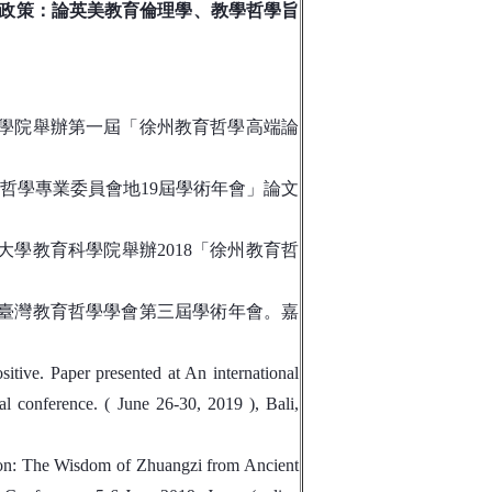
政策：論英美教育倫理學、教學哲學旨
學院舉辦第一屆「徐州教育哲學高端論
哲學專業委員會地19屆學術年會」論文
大學教育科學院舉辦2018「徐州教育哲
臺灣教育哲學學會第三屆學術年會。嘉
ive. Paper presented at An international
l conference. ( June 26-30, 2019 ), Bali,
ion: The Wisdom of Zhuangzi from Ancient