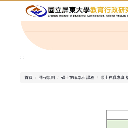
跳
到
主
要
內
容
區
:::
首頁
課程規劃
碩士在職專班 課程
碩士在職專班 