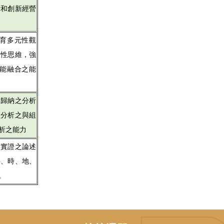
考和創新經營
育多元性觀
樣性思維，強
能融合之能
與歸納之分析
經分析之與組
析之能力
與實證之論述
事、時、地、
。