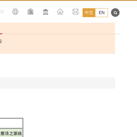
:::
中文
EN
告
與釐清之脈絡